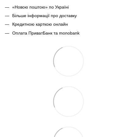
«Новою поштою» по Україні
Більше інформації про доставку
Кредитною карткою онлайн
Оплата ПриватБанк та monobank