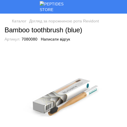
Каталог
Догляд за порожниною рота Revidont
Bamboo toothbrush (blue)
Артикул:
7080080
Написати відгук