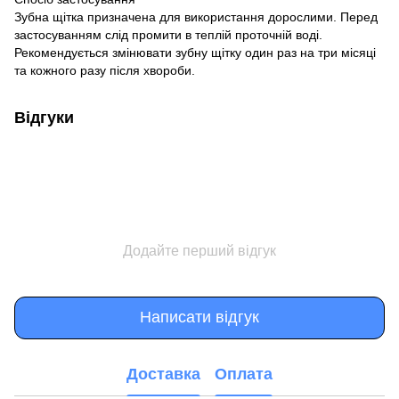
Зубна щітка призначена для використання дорослими. Перед
застосуванням слід промити в теплій проточній воді.
Рекомендується змінювати зубну щітку один раз на три місяці
та кожного разу після хвороби.
Відгуки
Додайте перший відгук
Написати відгук
Доставка
Оплата