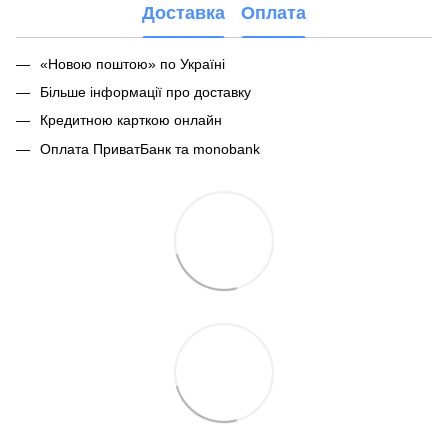
Доставка
Оплата
«Новою поштою» по Україні
Більше інформації про доставку
Кредитною карткою онлайн
Оплата ПриватБанк та monobank