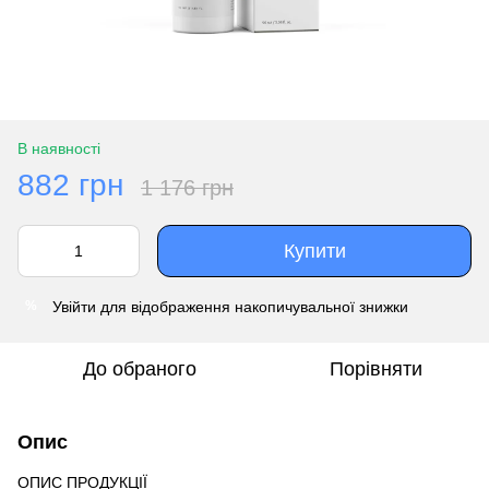
В наявності
882 грн
1 176 грн
Купити
Увійти
для відображення накопичувальної знижки
%
До обраного
Порівняти
Опис
ОПИС ПРОДУКЦІЇ