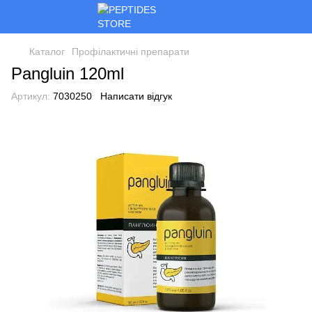
Каталог
Профілактичні препарати
Pangluin 120ml
Артикул:
7030250
Написати відгук