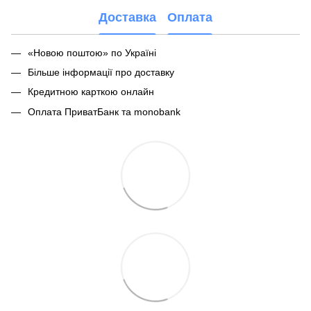
Доставка
Оплата
«Новою поштою» по Україні
Більше інформації про доставку
Кредитною карткою онлайн
Оплата ПриватБанк та monobank