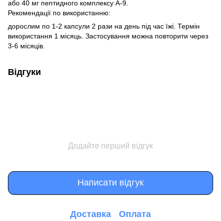
або 40 мг пептидного комплексу А-9.
Рекомендації по використанню:
дорослим по 1-2 капсули 2 рази на день під час їжі. Термін
використання 1 місяць. Застосування можна повторити через
3-6 місяців.
Відгуки
Додайте перший відгук
Написати відгук
Доставка
Оплата