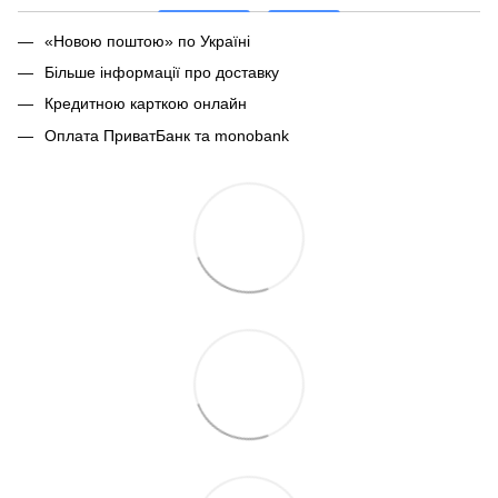
«Новою поштою» по Україні
Більше інформації про доставку
Кредитною карткою онлайн
Оплата ПриватБанк та monobank