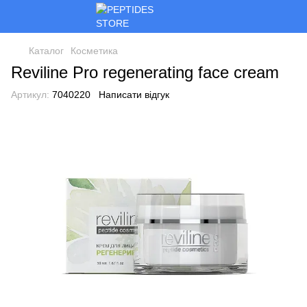
Каталог
Косметика
Reviline Pro regenerating face cream
Артикул:
7040220
Написати відгук