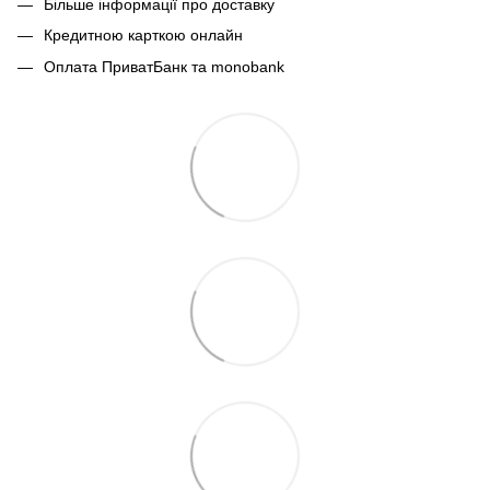
Більше інформації про доставку
Кредитною карткою онлайн
Оплата ПриватБанк та monobank