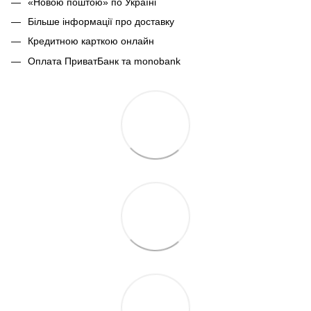
«Новою поштою» по Україні
Більше інформації про доставку
Кредитною карткою онлайн
Оплата ПриватБанк та monobank