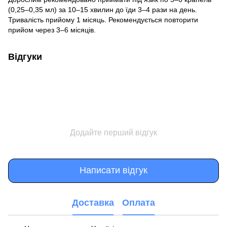
(0,25–0,35 мл) за 10–15 хвилин до їди 3–4 рази на день.
Тривалість прийому 1 місяць. Рекомендується повторити
прийом через 3–6 місяців.
Відгуки
Додайте перший відгук
Написати відгук
Доставка
Оплата