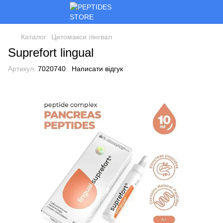
Каталог
Цитомакси лінгвал
Suprefort lingual
Артикул:
7020740
Написати відгук