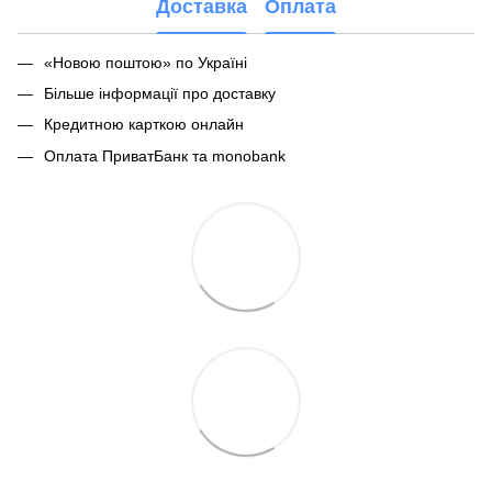
Доставка
Оплата
«Новою поштою» по Україні
Більше інформації про доставку
Кредитною карткою онлайн
Оплата ПриватБанк та monobank