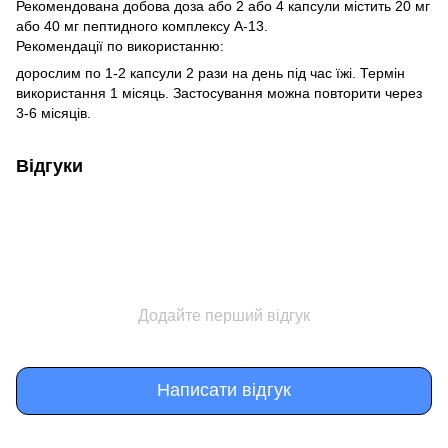
Рекомендована добова доза або 2 або 4 капсули містить 20 мг
або 40 мг пептидного комплексу А-13.
Рекомендації по використанню:
дорослим по 1-2 капсули 2 рази на день під час їжі. Термін
використання 1 місяць. Застосування можна повторити через
3-6 місяців.
Відгуки
Додайте перший відгук
Написати відгук