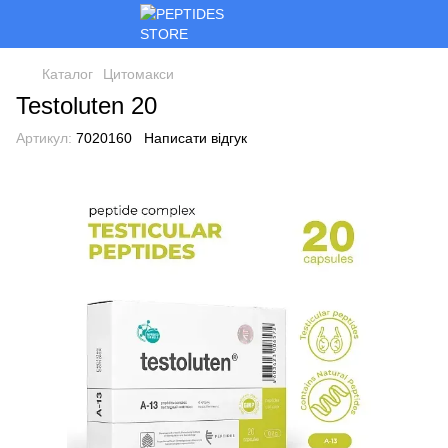
Каталог
Цитомакси
Testoluten 20
Артикул:
7020160
Написати відгук