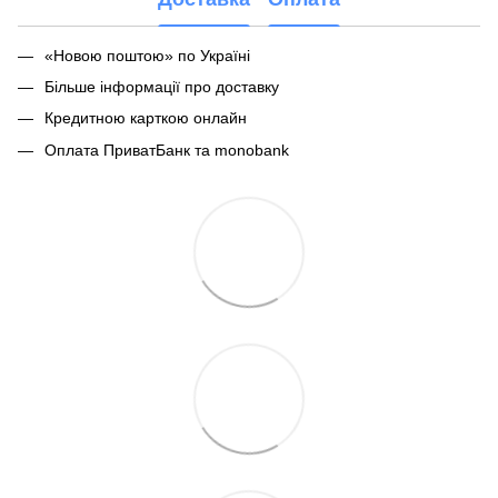
«Новою поштою» по Україні
Більше інформації про доставку
Кредитною карткою онлайн
Оплата ПриватБанк та monobank