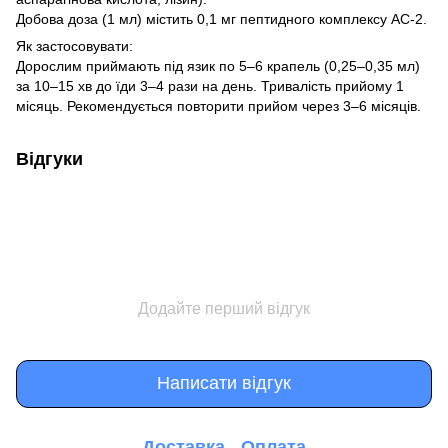
Добова доза (1 мл) містить 0,1 мг пептидного комплексу АС-2.
Як застосовувати:
Дорослим приймають під язик по 5–6 крапель (0,25–0,35 мл)
за 10–15 хв до їди 3–4 рази на день. Тривалість прийому 1
місяць. Рекомендується повторити прийом через 3–6 місяців.
Відгуки
Додайте перший відгук
Написати відгук
Доставка
Оплата