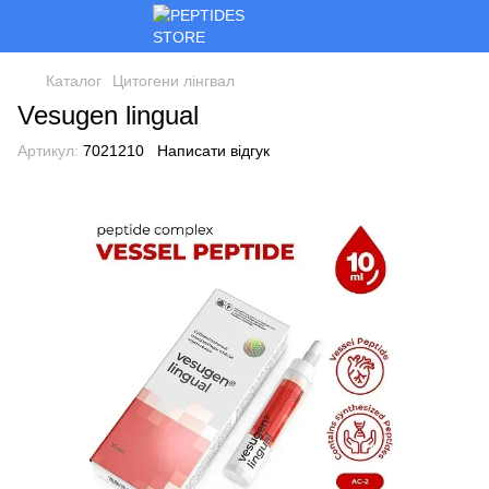
Каталог
Цитогени лінгвал
Vesugen lingual
Артикул:
7021210
Написати відгук