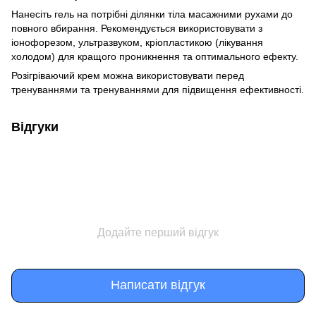
Нанесіть гель на потрібні ділянки тіла масажними рухами до
повного вбирання. Рекомендується використовувати з
іонофорезом, ультразвуком, кріопластикою (лікування
холодом) для кращого проникнення та оптимального ефекту.
Розігріваючий крем можна використовувати перед
тренуваннями та тренуваннями для підвищення ефективності.
Відгуки
Додайте перший відгук
Написати відгук