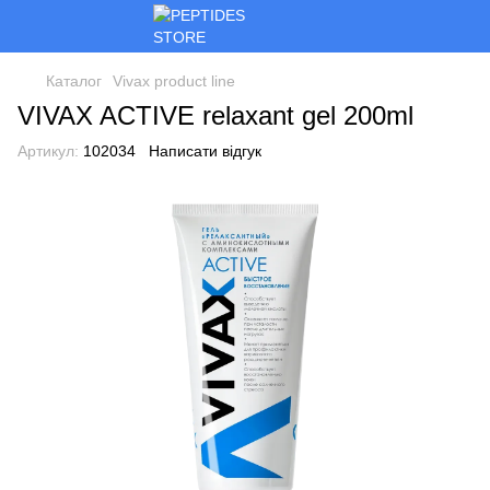
Каталог
Vivax product line
VIVAX ACTIVE relaxant gel 200ml
Артикул:
102034
Написати відгук