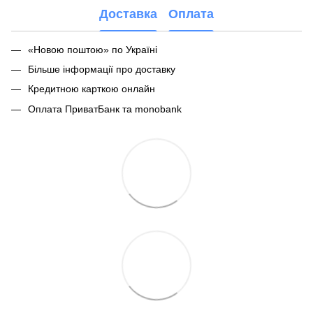
Доставка
Оплата
«Новою поштою» по Україні
Більше інформації про доставку
Кредитною карткою онлайн
Оплата ПриватБанк та monobank