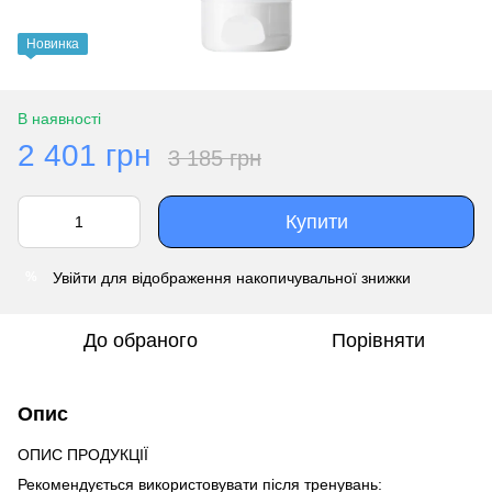
Новинка
В наявності
2 401 грн
3 185 грн
Купити
Увійти
для відображення накопичувальної знижки
%
До обраного
Порівняти
Опис
ОПИС ПРОДУКЦІЇ
Рекомендується використовувати після тренувань: