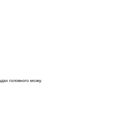
дах головного мозку.