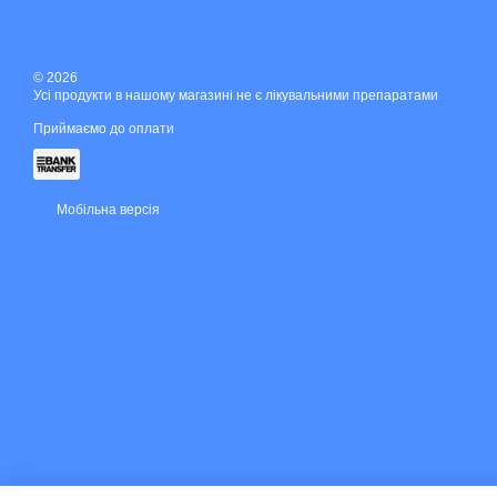
© 2026
Усі продукти в нашому магазині не є лікувальними препаратами
Приймаємо до оплати
Мобільна версія