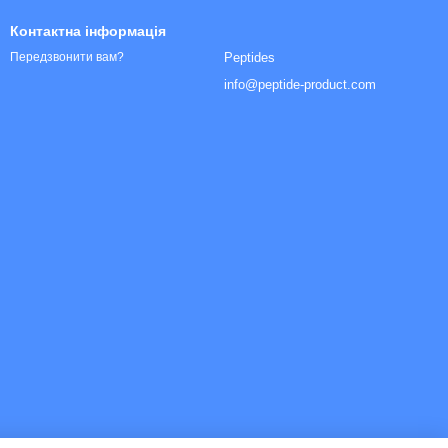
Контактна інформація
Peptides
Передзвонити вам?
info@peptide-product.com