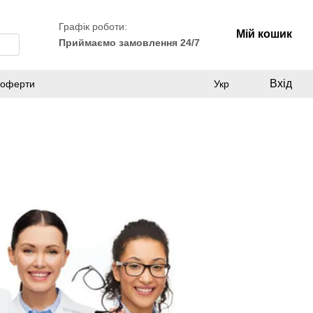
Графік роботи:
Мій кошик
Приймаємо замовлення 24/7
Вхід
ї оферти
Укр